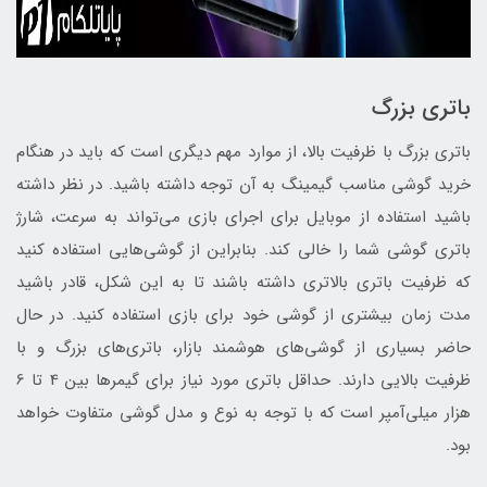
باتری بزرگ
باتری بزرگ با ظرفیت بالا، از موارد مهم دیگری است که باید در هنگام
خرید گوشی مناسب گیمینگ به آن توجه داشته باشید. در نظر داشته
باشید استفاده از موبایل برای اجرای بازی می‌تواند به سرعت، شارژ
باتری گوشی شما را خالی کند. بنابراین از گوشی‌هایی استفاده کنید
که ظرفیت باتری بالاتری داشته باشند تا به این شکل، قادر باشید
مدت زمان بیشتری از گوشی خود برای بازی استفاده کنید. در حال
حاضر بسیاری از گوشی‌های هوشمند بازار، باتری‌های بزرگ و با
ظرفیت بالایی دارند. حداقل باتری مورد نیاز برای گیمرها بین 4 تا 6
هزار میلی‌آمپر است که با توجه به نوع و مدل گوشی متفاوت خواهد
بود.