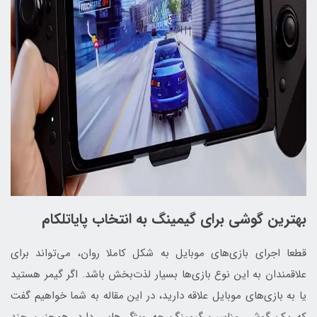
بهترین گوشی برای گیمینگ به انتخاب پایاتلکام
قطعا اجرای بازی‌های موبایل به شکل کاملا روان، می‌تواند برای
علاقمندان به این نوع بازی‌ها بسیار لذت‌بخش باشد. اگر گیمر هستید
یا به بازی‌های موبایل علاقه دارید، در این مقاله به شما خواهیم گفت