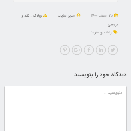
28 اسفند 1400
مدیر سایت
وبلاگ
نقد و
بررسی
راهنمای خرید
دیدگاه خود را بنویسید