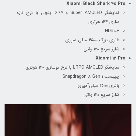
Xiaomi Black Shark 4s Pro
نمایشگر Super AMOLED و ۶.۶۷ اینچی با نرخ تازه
سازی ۱۴۴ هرتزی
+HDR10
باتری بزرگ ۴۵۰۰ میلی آمپری
شارژ سریع ۱۲۰ واتی
Xiaomi 12 Pro
نمایشگر LTPO AMOLED با نرخ نوسازی ۱۲۰ هرتزی
چیپست Snapdragon 8 Gen 1
باتری ۴۶۰۰ میلی‌آمپری
شارژ سریع ۱۲۰ واتی