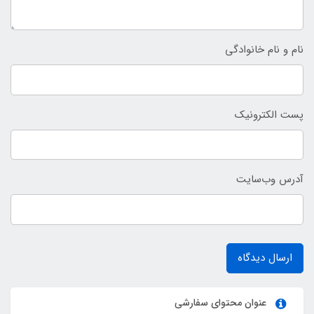
نام و نام خانوادگی
پست الکترونیک
آدرس وب‌سایت
ارسال دیدگاه
عنوان محتوای سفارشی