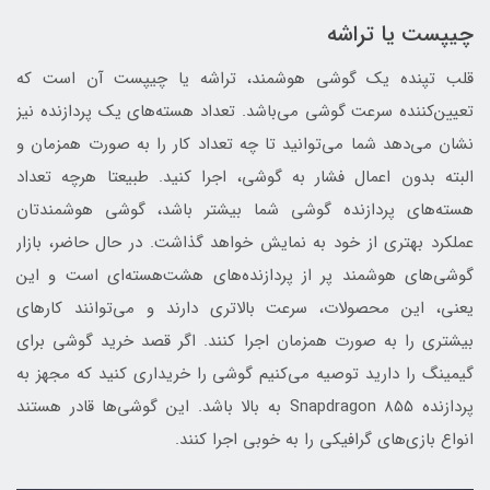
چیپست یا تراشه
قلب تپنده یک گوشی هوشمند، تراشه یا چیپست آن است که
تعیین‌کننده سرعت گوشی می‌باشد. تعداد هسته‌های یک پردازنده نیز
نشان می‌دهد شما می‌توانید تا چه تعداد کار را به صورت همزمان و
البته بدون اعمال فشار به گوشی، اجرا کنید. طبیعتا هرچه تعداد
هسته‌های پردازنده گوشی شما بیشتر باشد، گوشی هوشمندتان
عملکرد بهتری از خود به نمایش خواهد گذاشت. در حال حاضر، بازار
گوشی‌های هوشمند پر از پردازنده‌های هشت‌هسته‌ای است و این
یعنی، این محصولات، سرعت بالاتری دارند و می‌توانند کارهای
بیشتری را به صورت همزمان اجرا کنند. اگر قصد خرید گوشی برای
گیمینگ را دارید توصیه می‌کنیم گوشی را خریداری کنید که مجهز به
پردازنده Snapdragon 855 به بالا باشد. این گوشی‌ها قادر هستند
انواع بازی‌های گرافیکی را به خوبی اجرا کنند.