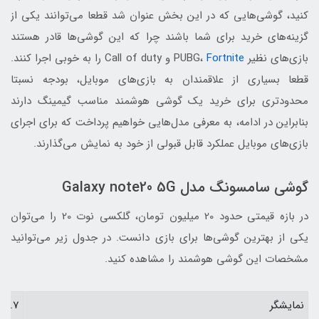
کنید، گوشی‌هایی که در این بخش عنوان شد قطعا می‌توانند یکی از
گزینه‌‎‌های خرید برای شما باشند چرا که این گوشی‌ها قادر هستند
بازی‌های نظیر PUBG،
Fortnite
و Call of duty را به خوبی اجرا کنند.
قطعا بسیاری از علاقمندان به بازی‌های موبایل، بودجه نسبتا
محدودتری برای خرید یک گوشی هوشمند مناسب گیمینگ دارند
بنابراین در ادامه، به معرفی مدل‌هایی خواهیم پرداخت که برای اجرای
بازی‌های موبایل عملکرد قابل قبولی از خود به نمایش می‌گذارند.
گوشی سامسونگ مدل Galaxy note20 5G
در بازه قیمتی حدود 20 میلیون تومان، گلکسی نوت 20 را می‌توان
یکی از بهترین گوشی‌ها برای بازی دانست. در جدول زیر می‌توانید
مشخصات این گوشی هوشمند را مشاهده کنید.
نمایشگر
6.7 اینچی Super AMOLED Plus