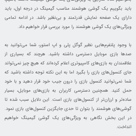
باید بگوییم یک گوشی هوشمند مناسب گیمینگ در درجه اول، باید
دارای یک صفحه نمایش قدرتمند و بی‌نظیر باشد. در ادامه تمامی
ویژگی‌های یک گوشی هوشمند را مورد بررسی قرار خواهیم داد.
با وجود پلتفرم‌هایی نظیر گوگل پلی و اپ استور، شما می‌توانید به
صدها بازی موبایل دسترسی داشته باشید. هرچند که بسیاری از
علاقمندان به بازی‌های کامپیوتری اعلام کرده‌اند که هیچ چیز نمی‌تواند
جای کنسول‌های بازی را بگیرد اما به این نکته توجه داشته باشید که
شما نمی‌توانید کنسول بازی را درون جیب خود قرار دهید و با خود
حمل کنید. همچنین دسترسی کاربران به بازی‌های موبایل، بسیار
ساده‌تر و ارزان‌تر از کنسول‌های بازی است. این دلایل سبب شده تا
گوشی‌های هوشمند را بتوان تا حدی جایگزین کنسول‌های بازی نمود.
در این بخش نگاهی به ویژگی‌های یک گوشی گیمینگ خواهیم
انداخت.