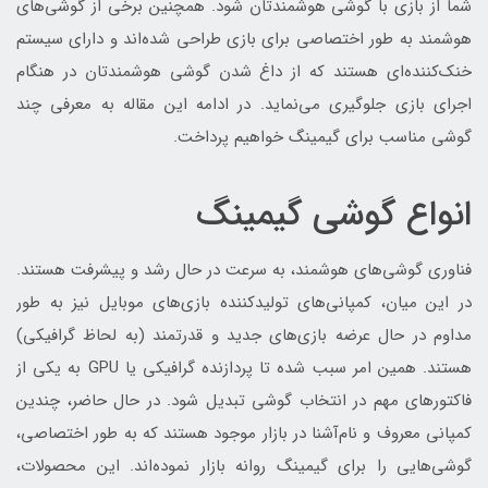
شما از بازی با گوشی‌ هوشمندتان شود. همچنین برخی از گوشی‌های
هوشمند به طور اختصاصی برای بازی طراحی شده‌اند و دارای سیستم
خنک‌کننده‌ای هستند که از داغ شدن گوشی هوشمندتان در هنگام
اجرای بازی جلوگیری می‌نماید. در ادامه این مقاله به معرفی چند
گوشی مناسب برای گیمینگ خواهیم پرداخت.
انواع گوشی گیمینگ
فناوری گوشی‌های هوشمند، به سرعت در حال رشد و پیشرفت هستند.
در این میان، کمپانی‌های تولیدکننده بازی‌های موبایل نیز به طور
مداوم در حال عرضه بازی‌های جدید و قدرتمند (به لحاظ گرافیکی)
هستند. همین امر سبب شده تا پردازنده گرافیکی یا GPU به یکی از
فاکتورهای مهم در انتخاب گوشی تبدیل شود. در حال حاضر، چندین
کمپانی معروف و نام‌آشنا در بازار موجود هستند که به طور اختصاصی،
گوشی‌هایی را برای گیمینگ روانه بازار نموده‌اند. این محصولات،