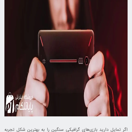
اگر تمایل دارید بازی‌های گرافیکی سنگین را به بهترین شکل تجربه