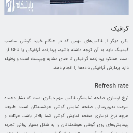
گرافیک
یکی دیگر از فاکتورهای مهمی که در هنگام خرید گوشی مناسب
گیمینگ باید به آن توجه داشته باشید، پردازنده گرافیکی یا GPU آن
است. عملکرد پردازنده گرافیکی تا حدی مشابه چیپست است و وظیفه
دارد پردازش گرافیکی داده‌ها را انجام دهد.
Refresh rate
نرخ نوسازی صفحه نمایشگر، فاکتور مهم دیگری است که نشان‌دهنده
سرعت به‌روزرسانی صفحه نمایش گوشی هوشمندتان است. طبیعتا
هرچه نرخ نوسازی صفحه نمایش گوشی شما بالاتر باشد، حرکات و
پیمایش‌های روی گوشی هوشمندتان را به شکل بسیار روانی تجربه