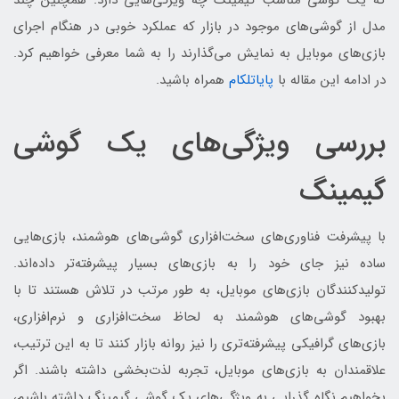
که یک گوشی مناسب گیمینگ چه ویژگی‌هایی دارد. همچنین چند
مدل از گوشی‌های موجود در بازار که عملکرد خوبی در هنگام اجرای
بازی‌‎‌‎های موبایل به نمایش می‌گذارند را به شما معرفی خواهیم کرد.
در ادامه این مقاله با
پایاتلکام
همراه باشید.
بررسی ویژگی‌های یک گوشی
گیمینگ
با پیشرفت فناوری‌های سخت‌افزاری گوشی‌های هوشمند، بازی‌هایی
ساده نیز جای خود را به بازی‌های بسیار پیشرفته‌‌تر داده‌اند.
تولیدکنندگان بازی‌های موبایل، به طور مرتب در تلاش هستند تا با
بهبود گوشی‌های هوشمند به لحاظ سخت‌افزاری و نرم‌افزاری،
بازی‌های گرافیکی پیشرفته‌‌تری را نیز روانه بازار کنند تا به این ترتیب،
علاقمندان به بازی‌های موبایل، تجربه لذت‌بخشی داشته باشند. اگر
بخواهیم نگاه گذرایی به ویژگی‌های یک گوشی گیمینگ داشته باشیم،