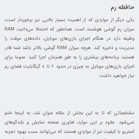
حافظه رم
یکی دیگر از مواردی که از اهمیت بسیار بالایی نیز برخوردار است،
میزان رم گوشی هوشمند است. همانطور که احتمالا می‌دانید، RAM
وظیفه دارد در هنگام اجرای بازی‌های موبایل، داده‌های موقت را
مدیریت و ذخیره کند. هرچه میزان RAM گوشی بالاتر باشد شما قادر
هستید برنامه‌های بیشتری را به طور همزمان اجرا کنید. عموما برای
اجرای بازی‌های موبایل به چیزی در حدود 6 تا 8 گیگابایت فضای رم
نیاز خواهید داشت.
مشخصاتی که تا به این بخش از مقاله عنوان شد، به اینجا ختم
نمی‌شود. علاوه بر این موارد، فناوری صفحه نمایش و بلندگوهای
استریو با کیفیت نیز از مواردی هستند که می‌توانند سبب بهبود تجربه