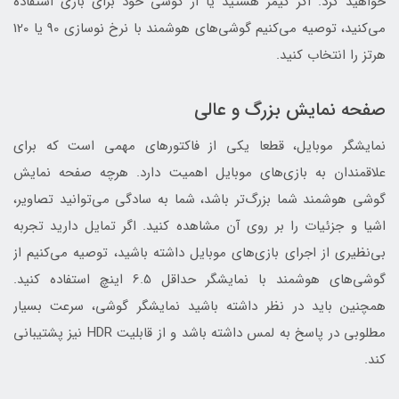
خواهید کرد. اگر گیمر هستید یا از گوشی خود برای بازی استفاده
‌می‌کنید، توصیه می‌کنیم گوشی‌های هوشمند با نرخ نوسازی 90 یا 120
هرتز را انتخاب کنید.
صفحه نمایش بزرگ و عالی
نمایشگر موبایل، قطعا یکی از فاکتورهای مهمی است که برای
علاقمندان به بازی‌های موبایل اهمیت دارد. هرچه صفحه نمایش
گوشی هوشمند شما بزرگ‌تر باشد، شما به سادگی می‌توانید تصاویر،
اشیا و جزئیات را بر روی آن مشاهده کنید. اگر تمایل دارید تجربه
بی‌نظیری از اجرای بازی‌های موبایل داشته باشید، توصیه می‌کنیم از
گوشی‌های هوشمند با نمایشگر حداقل 6.5 اینچ استفاده کنید.
همچنین باید در نظر داشته باشید نمایشگر گوشی، سرعت بسیار
مطلوبی در پاسخ به لمس داشته باشد و از قابلیت HDR نیز پشتیبانی
کند.