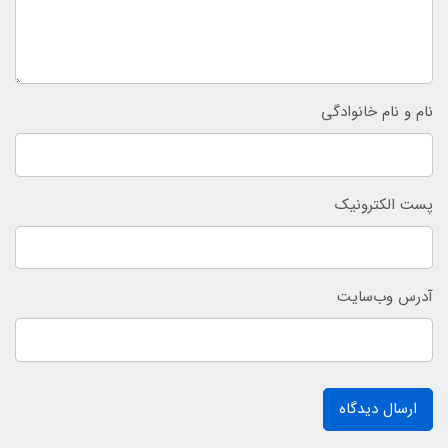
نام و نام خانوادگی
پست الکترونیک
آدرس وب‌سایت
ارسال دیدگاه