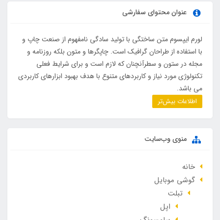
عنوان محتوای سفارشی
لورم ایپسوم متن ساختگی با تولید سادگی نامفهوم از صنعت چاپ و
با استفاده از طراحان گرافیک است. چاپگرها و متون بلکه روزنامه و
مجله در ستون و سطرآنچنان که لازم است و برای شرایط فعلی
تکنولوژی مورد نیاز و کاربردهای متنوع با هدف بهبود ابزارهای کاربردی
می باشد.
اطلاعات بیش‌تر
منوی وب‌سایت
خانه
گوشی موبایل
تبلت
اپل
سامسونگ