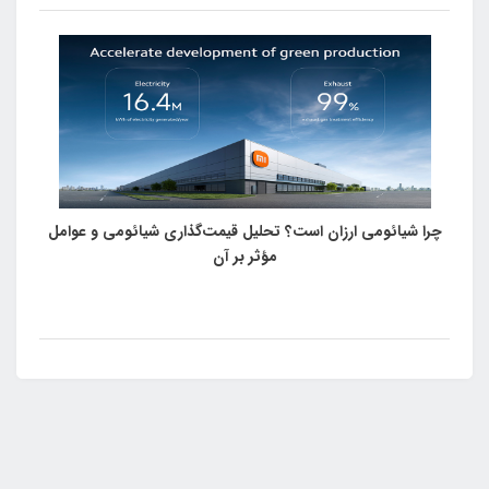
در این مراسم از آیفون ۱۶، آیفون ۱۶ پلاس، آیفون ۱۶ پرو و آیفون ۱۶
پرومکس رونمایی شد.
چرا شیائومی ارزان است؟ تحلیل قیمت‌گذاری شیائومی و عوامل
مؤثر بر آن