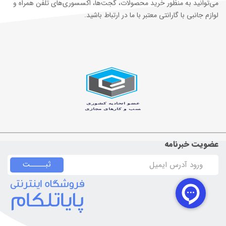
می‌توانید به منظور خرید محصولات، گجت‌ها، اکسسوری‌های تلفن همراه و
لوازم جانبی با گارانتی معتبر با ما در ارتباط باشید.
عضویت خبرنامه
ثبـــــت