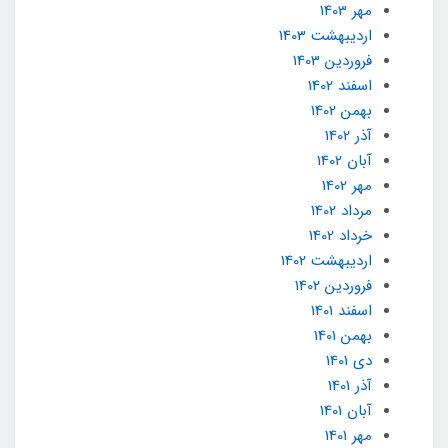
مهر 1403
ارديبهشت 1403
فروردین 1403
اسفند 1402
بهمن 1402
آذر 1402
آبان 1402
مهر 1402
مرداد 1402
خرداد 1402
ارديبهشت 1402
فروردین 1402
اسفند 1401
بهمن 1401
دی 1401
آذر 1401
آبان 1401
مهر 1401