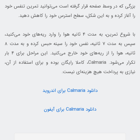
بزرگی که در وسط صفحه قرار گرفته است می‌توانید تمرین تنفس خود
را آغاز کرده و به این شکل، سطح استرس خود را کاهش دهید.
با شروع تمرین، به مدت 4 ثانیه هوا را وارد ریه‌های خود می‌کنید،
سپس به مدت 7 ثانیه، نفس خود را سینه حبس کرده و به مدت 8
ثانیه، هوا را از ریه‌های خود خارج می‌کنید. این مراحل برای 4 بار
تکرار می‌شود. Calmaria، کاملا رایگان بوده و برای استفاده از آن،
نیازی به پرداخت هیچ هزینه‌ای نیست.
دانلود Calmaria برای اندروید
دانلود Calmaria برای آیفون