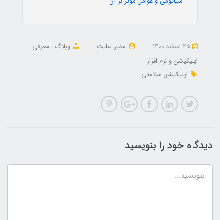
شیائومی و عوامل مؤثر بر آن
25 اسفند 1400
مدیر سایت
وبلاگ
معرفی
اپلیکیشن و نرم افزار
اپلیکیشن سلامتی
دیدگاه خود را بنویسید