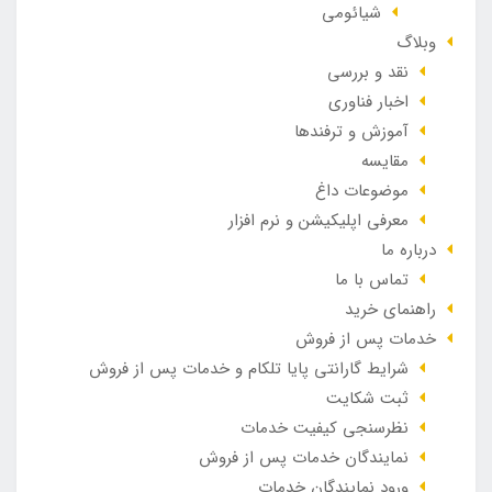
شیائومی
وبلاگ
نقد و بررسی
اخبار فناوری
آموزش و ترفندها
مقایسه
موضوعات داغ
معرفی اپلیکیشن و نرم افزار
درباره ما
تماس با ما
راهنمای خرید
خدمات پس از فروش
شرایط گارانتی پایا تلکام و خدمات پس از فروش
ثبت شکایت
نظرسنجی کیفیت خدمات
نمایندگان خدمات پس از فروش
ورود نمایندگان خدمات