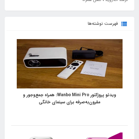
فهرست نوشته‌ها
ویدئو پروژکتور Wanbo Mini Pro: همراه جمع‌وجور و
مقرون‌به‌صرفه برای سینمای خانگی