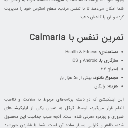
وجود دارد اما برنامه Calmaria با سهولت استفاده خود، به راحتی به
شما امکان می‌دهد تا با تنفس مرتب، سطح استرس خود را مدیریت
کرده و آن را کاهش دهید.
تمرین تنفس با Calmaria
دسته‌بندی:
Health & Fitness
سازگاری با:
Android و iOS
امتیاز:
4.4
مجموع دانلود:
بیش از 50 هزار بار
هزینه:
رایگان
این اپلیکیشن که در دسته برنامه‌های مربوط به سلامت و تناسب
اندام قرار می‌گیرد، توسط گوگل به عنوان یکی از اپلیکیشن‌های
ضروری و روزمره معرفی شده است. آنچه سبب جذابیت این محصول
شده، ظاهر و کارایی بسیار ساده آن است. شما با فشردن خورشید