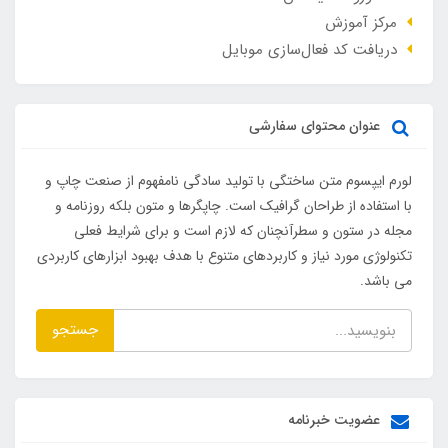
مرکز آموزش
دریافت کد فعال‌سازی موبایل
عنوان محتوای سفارشی
لورم ایپسوم متن ساختگی با تولید سادگی نامفهوم از صنعت چاپ و
با استفاده از طراحان گرافیک است. چاپگرها و متون بلکه روزنامه و
مجله در ستون و سطرآنچنان که لازم است و برای شرایط فعلی
تکنولوژی مورد نیاز و کاربردهای متنوع با هدف بهبود ابزارهای کاربردی
می باشد.
جستجو
عضویت خبرنامه