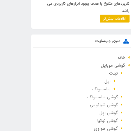
کاربردهای متنوع با هدف بهبود ابزارهای کاربردی می
باشد.
اطلاعات بیش‌تر
منوی وب‌سایت
خانه
گوشی موبایل
تبلت
اپل
سامسونگ
گوشی سامسونگ
گوشی شیائومی
گوشی اپل
گوشی نوکیا
گوشی هواوی