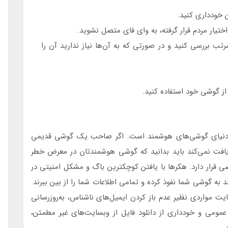
ن خودداری کنید.
ختیار مردم قرار گرفته، به وای فای متصل نشوید.
ب بررسی کنید و در صورتی که به آن‌ها نیاز ندارید آن را
از گوشی خود استفاده کنید.
ر دنیای گوشی‌های هوشمند است. اگر صاحب یک گوشی قدیمی
یافت نمی‌کند باید بدانید که گوشی هوشمندتان در معرض خطر
 قرار دارد. هکرها با یافتن کوچکترین باگ و مشکل امنیتی در
به گوشی شما نفوذ کرده و تمامی اطلاعات شما را از بین ببرند.
ایت مواردی نظیر عدم باز کردن ایمیل‌های ناشناس، به‌روزرسانی
مومی و خودداری از دانلود فایل از وبسایت‌های غیر مطمئن،
.