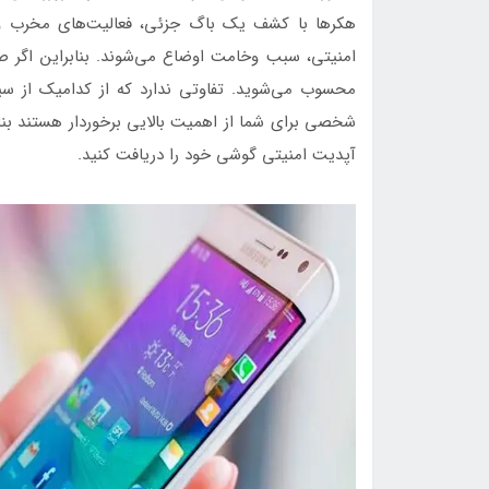
هکرها با کشف یک باگ جزئی، فعالیت‌های مخرب و 
امنیتی، سبب وخامت اوضاع 
محسوب می‌شوید. تفاوتی ندارد که از کدامیک از سیست
شخصی برای شما از اهمیت بالایی برخوردار هستند بنا
آپدیت امنیتی گوشی خود را دریافت کنید.