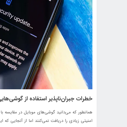
خطرات جبران‌ناپذیر استفاده از گوشی‌های
همانطور که می‌دانید گوشی‌های موبایل در مقایسه با
امنیتی زیادی را دریافت نمی‌کنند اما از آنجایی که 