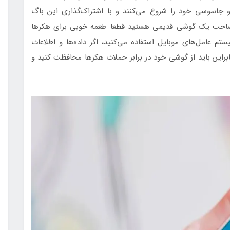
جاسوسی خود را شروع می‌کنند و با اشتراک‌گذاری این باگ
می‎‌شوند. بنابراین اگر صاحب یک گوشی قدیمی هستید قطعا طعمه خوبی برای هکرها
م‌ عامل‌های موبایل استفاده می‌کنید، اگر داده‌ها و اطلاعات
براین باید از گوشی خود در برابر حملات هکرها محافظت کنید و