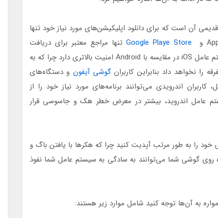
یمی آن است که برای دانلود اپلیکیشن‌های مورد نیاز خود تنها
Google Playe Store
تنها مراجع معتبر برای دریافت
برنامه‌های مورد نیاز گوشی هوشمند شما هستند. سیستم عامل iOS در مقایسه با Android امنیت بالاتری دارد چرا که به
ه را نخواهد داد بنابراین کاربران
گوشی‌ آیفون
و دستگاه‌های
کاربران اندرویدی می‌توانند برنامه‌های مورد نیاز خود را از
یستم عامل اندروید، بیشتر در معرض خطر هک و جاسوسی قرار
ود را به طور مرتب آپدیت کنید چرا که هکرها با یافتن باگ و
روی گوشی شما می‌توانند به سادگی به سیستم عامل شما نفوذ
مواره به آن‌ها توجه کنید شامل موارد زیر هستند: