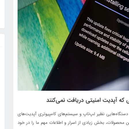
ی که آپدیت امنیتی دریافت نمی‌کنند
 دستگاه‌هایی نظیر لپ‌تاپ و سیستم‌های کامپیوتری آپدیت‌های
این محصولات، بخش زیادی از اسرار و اطلاعات مهم ما را در خود