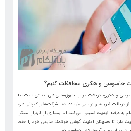
لات جاسوسی و هکری محافظت کنیم؟
سوسی و هکری، دریافت مرتب به‌روزرسانی‌های امنیتی است اما
ز دریافت این به روزرسانی خواهد شد. شرکت‌ها و کمپانی‌های
ام به عرضه آپدیت امنیتی می‌کنند اما بسیاری از کاربران ممکن
همیت دارد تا همچنان امنیت گوشی هوشمند قدیمی خود را حفظ
 که در ادامه به آن‌ها اشاره خواهیم کرد.