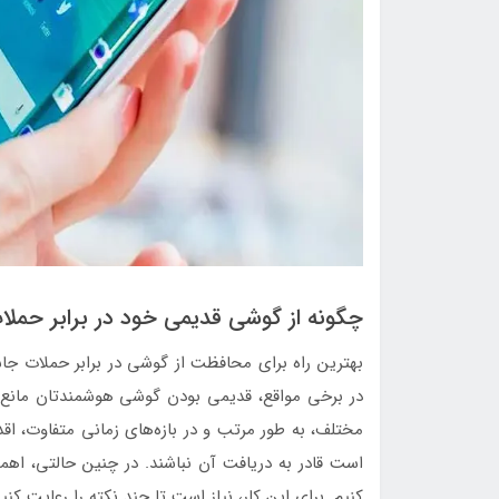
چگونه از گوشی قدیمی خود در برابر حم
بهترین راه برای محافظت از گوشی در برابر حملات جا
در برخی مواقع، قدیمی بودن گوشی هوشمندتان مانع ا
مختلف، به طور مرتب و در بازه‌های زمانی متفاوت، اقد
است قادر به دریافت آن نباشند. در چنین حالتی، ا
کنیم. برای این کار، نیاز است تا چند نکته را رعایت کنید