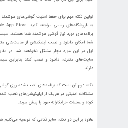
اولین نکته مهم برای حفظ امنیت گوشی‌های هوشمند قد
به فروشگاه‌های رسمی مراجعه کنید. Apple App Store و
شما امکان دانلود و نصب اپلیکیشن از سایت‌های متفرق
اپل در این مورد دچار مشکل نخواهند شد. در مقابل، 
سایت‌های متفرقه، دانلود و نصب کنند بنابراین س
دارند.
نکته دوم آن است که برنامه‌های نصب شده روی گوشی خ
مشکلات امنیتی در هریک از اپلیکیشن‌های نصب شده 
کرده و عملیات خرابکارانه خود را پیش ببرند.
علاوه بر این دو نکته، سایر نکاتی که توصیه می‌کنیم ه