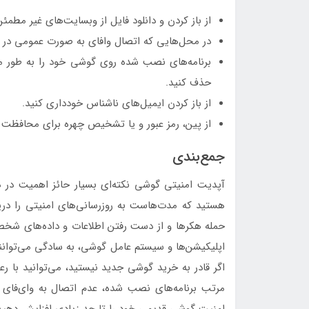
از باز کردن و دانلود فایل از وبسایت‌های غیر مطمئ
در محل‌هایی که اتصال وا‌فای به صورت عمومی در ا
برنامه‌های نصب شده روی گوشی خود را به طور مرت
حذف کنید.
از باز کردن ایمیل‌های ناشناس خودداری کنید.
از پین، رمز عبور و یا تشخیص چهره برای محافظت 
جمع‌بندی
آپدیت امنیتی گوشی نکته‌ای بسیار حائز اهمیت د
هستید که مدت‌هاست به روزرسانی‌های امنیتی را در
حمله هکرها و از دست رفتن اطلاعات و داده‌های شخصی
اپلیکیشن‌ها و سیستم عامل گوشی، به سادگی می‌توانند 
اگر قادر به خرید گوشی جدید نیستید، می‌توانید با رع
مرتب برنامه‌های نصب شده، عدم اتصال به وای‌فای ع
امنیت گوشی قدیمی خود را تا حد زیادی افزایش دهید