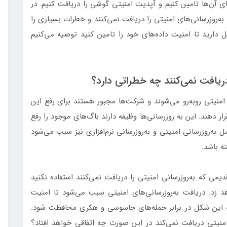
رای آن‌ها تامین کنیم و آپدیت امنیتی گوشی را دریافت کنیم. در
‌روزرسانی‌های امنیتی را دریافت نمی‌کنند و خطرات بسیاری را
ل دارید تا امنیت داده‌های خود را تامین کنید توصیه می‌کنیم
ریافت نمی‌کنند چه خطراتی دارد؟
نیتی روبه‌رو می‌شوند و شرکت‌ها مجبور هستند برای رفع این
قرار دهند. این به روزرسانی‌ها وظیفه دارند باگ‌های موجود را رفع
به‌روزرسانی امنیتی و به‌روزرسانی نرم‌افزاری نیز سبب می‌شود
ه باشد.
یمی که به‌روزرسانی امنیتی را دریافت نمی‌کنند استفاده نکنید
اهد زد. دریافت به‌روزرسانی‌های امنیتی سبب می‌شود تا امنیت
ه این شکل در برابر حمله‌های جاسوسی و هکری محافظت شود.
منیتی دریافت نمی‌کند در این صورت چه اتفاقی خواهد افتاد؟