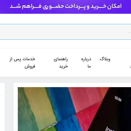
وبلاگ
درباره
راهنمای
خدمات پس از
ما
خرید
فروش