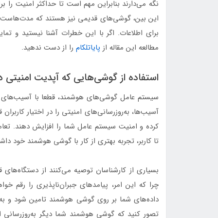
نگه می‌دارند بنابراین مهم است تا حداکثر امنیت را ب
این بین، گوشی‌های قدیمی نیز هستند که مدت‌هاست به
برای اطلاعات. اگر با این خطرات آشنا نیستید و تمای
مطالعه این مقاله از
پایاتلکام
را از دست ندهید.
استفاده از گوشی‌هایی که آپدیت امنیتی د
سیستم عامل‌ گوشی‌های هوشمند، قطعا با آسیب‌های ام
آسیب‌ها، به‌روزرسانی‌های امنیتی را در اختیار کاربران 
کرده و امنیت سیستم عامل شما را افزایش دهند. تعامل 
تا کاربر، تجربه بهتری از کار با گوشی هوشمند خود داشت
بسیاری از کارشناسان توصیه می‌کنند از دستگاه‌های قد
چرا که این امر، پیامدهای جبرا‌ن‌ناپذیری را رقم خو
داده‌های شما بر روی گوشی هوشمند تامین شود و ب
تصور کنید که گوشی هوشمند شما دیگر به‌روزرسانی ا