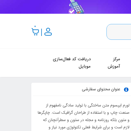
0
مرکز
دریافت کد فعال‌سازی
آموزش
موبایل
عنوان محتوای سفارشی
لورم ایپسوم متن ساختگی با تولید سادگی نامفهوم از
صنعت چاپ و با استفاده از طراحان گرافیک است. چاپگرها
و متون بلکه روزنامه و مجله در ستون و سطرآنچنان که
لازم است و برای شرایط فعلی تکنولوژی مورد نیاز و