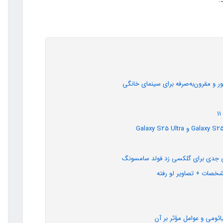
ئومی و عوامل مؤثر بر آن