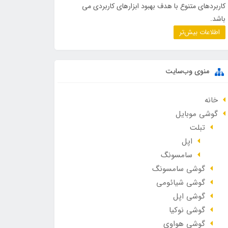
کاربردهای متنوع با هدف بهبود ابزارهای کاربردی می
باشد.
اطلاعات بیش‌تر
منوی وب‌سایت
خانه
گوشی موبایل
تبلت
اپل
سامسونگ
گوشی سامسونگ
گوشی شیائومی
گوشی اپل
گوشی نوکیا
گوشی هواوی