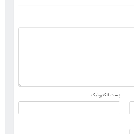
پست الکترونیک