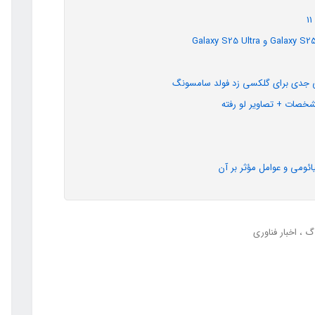
ئومی و عوامل مؤثر بر آن
اگ
اخبار فناوری