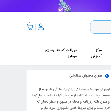
0
مرکز
دریافت کد فعال‌سازی
آموزش
موبایل
عنوان محتوای سفارشی
لورم ایپسوم متن ساختگی با تولید سادگی نامفهوم از
صنعت چاپ و با استفاده از طراحان گرافیک است. چاپگرها
و متون بلکه روزنامه و مجله در ستون و سطرآنچنان که
لازم است و برای شرایط فعلی تکنولوژی مورد نیاز و