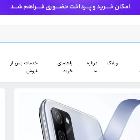
وبلاگ
درباره
راهنمای
خدمات پس از
ما
خرید
فروش