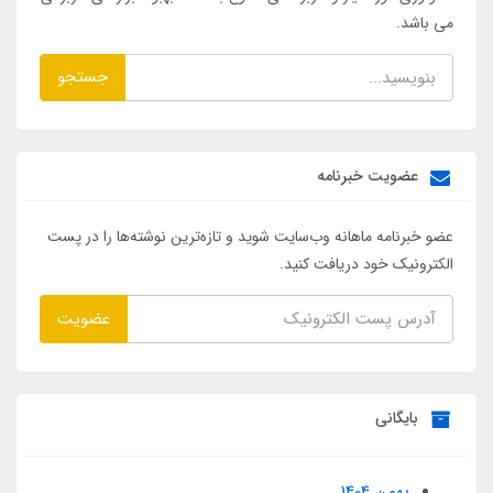
می باشد.
جستجو
عضویت خبرنامه
عضو خبرنامه ماهانه وب‌سایت شوید و تازه‌ترین نوشته‌ها را در پست
الکترونیک خود دریافت کنید.
عضویت
بایگانی
بهمن 1404