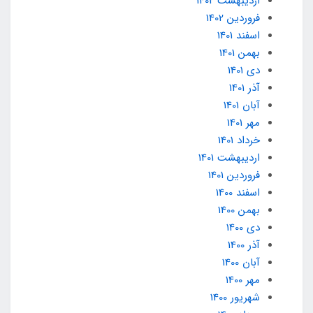
ارديبهشت 1402
فروردین 1402
اسفند 1401
بهمن 1401
دی 1401
آذر 1401
آبان 1401
مهر 1401
خرداد 1401
ارديبهشت 1401
فروردین 1401
اسفند 1400
بهمن 1400
دی 1400
آذر 1400
آبان 1400
مهر 1400
شهریور 1400