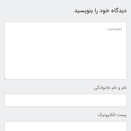
دیدگاه خود را بنویسید
نام و نام خانوادگی
پست الکترونیک