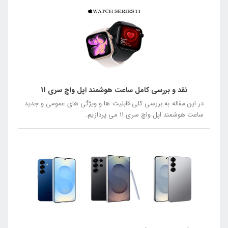
نقد و بررسی کامل ساعت هوشمند اپل واچ سری 11
در این مقاله به بررسی کلی قابلیت ها و ویژگی های عمومی و جدید
ساعت هوشمند اپل واچ سری 11 می پردازیم.