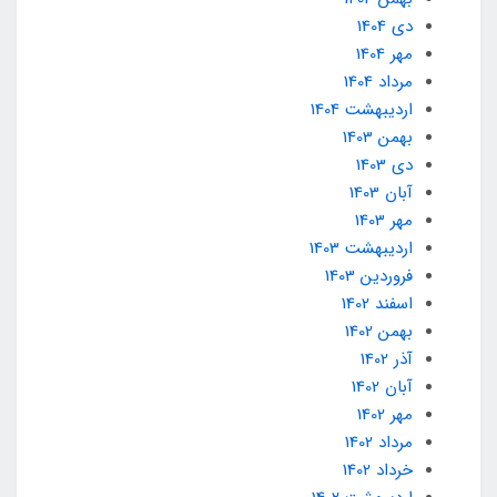
دی 1404
مهر 1404
مرداد 1404
ارديبهشت 1404
بهمن 1403
دی 1403
آبان 1403
مهر 1403
ارديبهشت 1403
فروردین 1403
اسفند 1402
بهمن 1402
آذر 1402
آبان 1402
مهر 1402
مرداد 1402
خرداد 1402