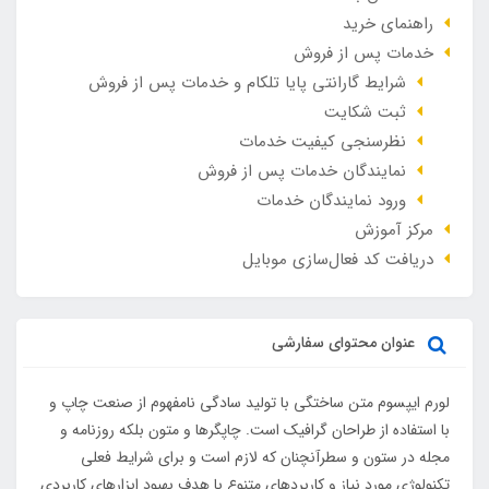
راهنمای خرید
خدمات پس از فروش
شرایط گارانتی پایا تلکام و خدمات پس از فروش
ثبت شکایت
نظرسنجی کیفیت خدمات
نمایندگان خدمات پس از فروش
ورود نمایندگان خدمات
مرکز آموزش
دریافت کد فعال‌سازی موبایل
عنوان محتوای سفارشی
لورم ایپسوم متن ساختگی با تولید سادگی نامفهوم از صنعت چاپ و
با استفاده از طراحان گرافیک است. چاپگرها و متون بلکه روزنامه و
مجله در ستون و سطرآنچنان که لازم است و برای شرایط فعلی
تکنولوژی مورد نیاز و کاربردهای متنوع با هدف بهبود ابزارهای کاربردی