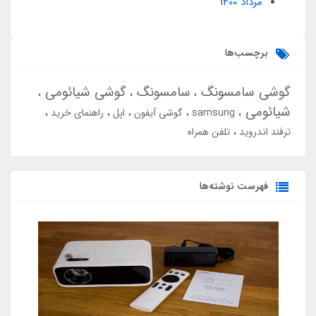
مرداد 1400
برچسب‌ها
گوشی سامسونگ
سامسونگ
گوشی شیائومی
شیائومی
samsung
گوشی آیفون
اپل
راهنمای خرید
ترفند اندروید
تلفن همراه
فهرست نوشته‌ها