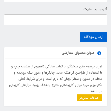
آدرس وب‌سایت
ارسال دیدگاه
عنوان محتوای سفارشی
لورم ایپسوم متن ساختگی با تولید سادگی نامفهوم از صنعت چاپ و
با استفاده از طراحان گرافیک است. چاپگرها و متون بلکه روزنامه و
مجله در ستون و سطرآنچنان که لازم است و برای شرایط فعلی
تکنولوژی مورد نیاز و کاربردهای متنوع با هدف بهبود ابزارهای کاربردی
می باشد.
اطلاعات بیش‌تر