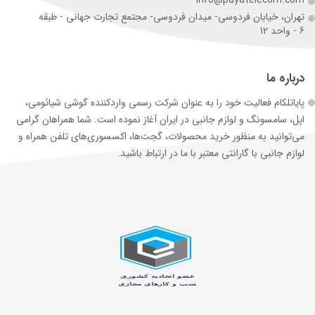
تهران، خیابان فردوسی- میدان فردوسی- مجتمع تجارت جهانی - طبقه
6 - واحد 12
درباره ما
پایاتلکام فعالیت خود را به عنوان شرکت رسمی وارد‌کننده گوشی شیائومی،
اپل، سامسونگ و لوازم جانبی در ایران آغاز نموده است. شما همراهان گرامی
می‌توانید به منظور خرید محصولات، گجت‌ها، اکسسوری‌های تلفن همراه و
لوازم جانبی با گارانتی معتبر با ما در ارتباط باشید.