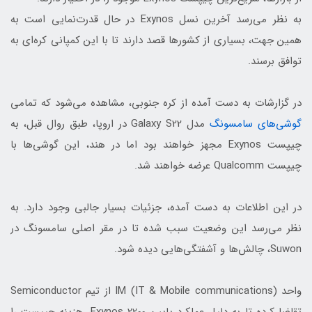
به نظر می‌رسد آخرین نسل Exynos در حال قدرت‌نمایی است به
همین جهت، بسیاری از کشورها قصد دارند تا با این کمپانی کره‌ای به
توافق برسند.
در گزارشات به دست آمده از کره جنوبی، مشاهده می‌شود که تمامی
گوشی‌‌های سامسونگ
مدل Galaxy S22 در اروپا، طبق روال قبل، به
چیپست Exynos مجهز خواهند بود اما در هند، این گوشی‌ها با
چیپست Qualcomm عرضه خواهند شد.
در این اطلاعات به دست آمده، جزئیات بسیار جالبی وجود دارد. به
نظر می‌رسد این وضعیت سبب شده تا در مقر اصلی سامسونگ در
Suwon، چالش‌ها و آشفتگی‌هایی دیده شود.
واحد IM (IT & Mobile communications) از تیم Semiconductor