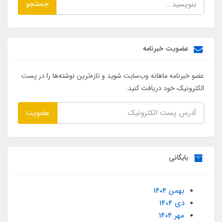
جستجو
عضویت خبرنامه
عضو خبرنامه ماهانه وب‌سایت شوید و تازه‌ترین نوشته‌ها را در پست
الکترونیک خود دریافت کنید.
عضویت
بایگانی
بهمن 1404
دی 1404
مهر 1404