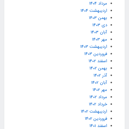
مرداد 1404
ارديبهشت 1404
بهمن 1403
دی 1403
آبان 1403
مهر 1403
ارديبهشت 1403
فروردین 1403
اسفند 1402
بهمن 1402
آذر 1402
آبان 1402
مهر 1402
مرداد 1402
خرداد 1402
ارديبهشت 1402
فروردین 1402
اسفند 1401