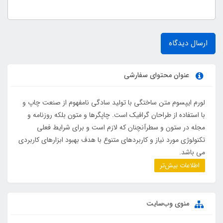
ارسال دیدگاه
عنوان محتوای سفارشی
لورم ایپسوم متن ساختگی با تولید سادگی نامفهوم از صنعت چاپ و
با استفاده از طراحان گرافیک است. چاپگرها و متون بلکه روزنامه و
مجله در ستون و سطرآنچنان که لازم است و برای شرایط فعلی
تکنولوژی مورد نیاز و کاربردهای متنوع با هدف بهبود ابزارهای کاربردی
می باشد.
اطلاعات بیش‌تر
منوی وب‌سایت