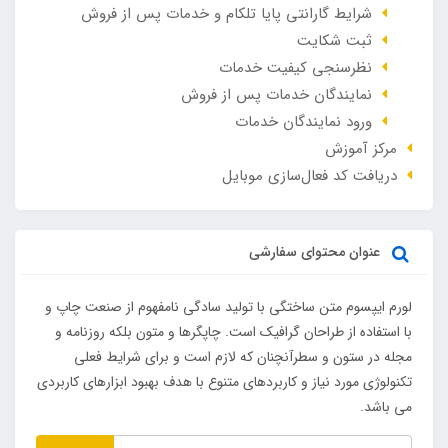
شرایط گارانتی پایا تلکام و خدمات پس از فروش
ثبت شکایت
نظرسنجی کیفیت خدمات
نمایندگان خدمات پس از فروش
ورود نمایندگان خدمات
مرکز آموزش
دریافت کد فعال‌سازی موبایل
عنوان محتوای سفارشی
لورم ایپسوم متن ساختگی با تولید سادگی نامفهوم از صنعت چاپ و
با استفاده از طراحان گرافیک است. چاپگرها و متون بلکه روزنامه و
مجله در ستون و سطرآنچنان که لازم است و برای شرایط فعلی
تکنولوژی مورد نیاز و کاربردهای متنوع با هدف بهبود ابزارهای کاربردی
می باشد.