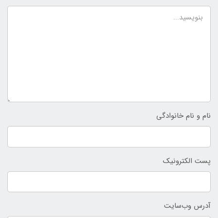
نام و نام خانوادگی
پست الکترونیک
آدرس وب‌سایت