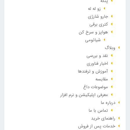
پنکه
زو له له
جارو شارژی
کتری برقی
هواپز و سرخ کن
شیائومی
وبلاگ
نقد و بررسی
اخبار فناوری
آموزش و ترفندها
مقایسه
موضوعات داغ
معرفی اپلیکیشن و نرم افزار
درباره ما
تماس با ما
راهنمای خرید
خدمات پس از فروش