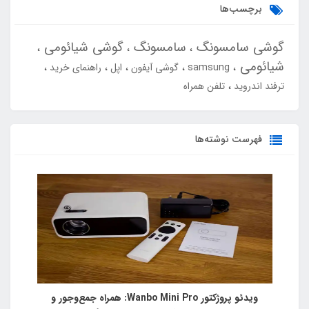
برچسب‌ها
گوشی سامسونگ
سامسونگ
گوشی شیائومی
شیائومی
samsung
گوشی آیفون
اپل
راهنمای خرید
ترفند اندروید
تلفن همراه
فهرست نوشته‌ها
ویدئو پروژکتور Wanbo Mini Pro: همراه جمع‌وجور و