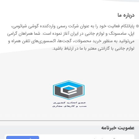
درباره ما
پایاتلکام فعالیت خود را به عنوان شرکت رسمی وارد‌کننده گوشی شیائومی،
اپل، سامسونگ و لوازم جانبی در ایران آغاز نموده است. شما همراهان گرامی
می‌توانید به منظور خرید محصولات، گجت‌ها، اکسسوری‌های تلفن همراه و
لوازم جانبی با گارانتی معتبر با ما در ارتباط باشید.
عضویت خبرنامه