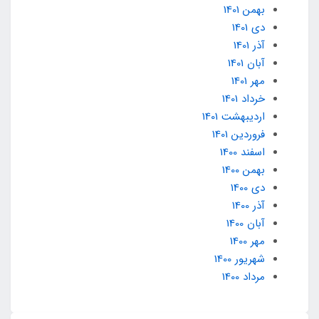
بهمن 1401
دی 1401
آذر 1401
آبان 1401
مهر 1401
خرداد 1401
ارديبهشت 1401
فروردین 1401
اسفند 1400
بهمن 1400
دی 1400
آذر 1400
آبان 1400
مهر 1400
شهریور 1400
مرداد 1400