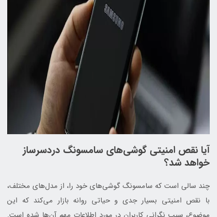
آیا نقص امنیتی گوشی‌های سامسونگ دردسرساز
خواهد شد؟
چند سالی است که سامسونگ گوشی‌های خود را، از مدل‌های مختلف،
با نقص امنیتی بسیار جدی و حیاتی روانه بازار می‌کند که این
موضوع، سبب نگرانی کاربران در مورد اطلاعات مهم آن‌ها شده است.