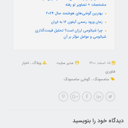
مشخصات + تصاویر لو رفته
بهترین گوشی‌های هوشمند سال 2024
زمان ورود رسمی آیفون 16 به ایران
چرا شیائومی ارزان است؟ تحلیل قیمت‌گذاری
شیائومی و عوامل مؤثر بر آن
05 اسفند 1400
مدیر سایت
وبلاگ
اخبار
فناوری
سامسونگ
گوشی سامسونگ
دیدگاه خود را بنویسید