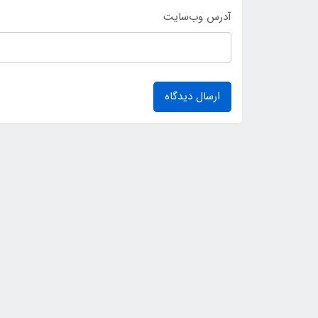
آدرس وب‌سایت
ارسال دیدگاه