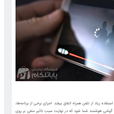
اده زیاد از تلفن همراه اتفاق بیفتد. اجرای برخی از برنامه‌ها،
د گوشی هوشمند شما شود که در نهایت سبب تاثیر منفی بر روی