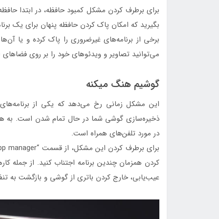
بگیرید که امکان پاک کردن حافظه پنهان برای یک برنامه
برخی از برنامه‌های غیرضروری را پاک کرده و یا آن‌ه
می‌توانید تصاویر و ویدئوهای خود را بر روی فضاهای ا
گوشیم هنگ میکنه
این مشکل زمانی رخ می‌دهد که یکی از برنامه‌ها
ذخیره‌سازی گوشی شما در حال تمام شدن است. به هرح
در مورد تلفن‌های همراه است.
کردن همزمان چندین برنامه اجتناب کنید. از جمله کارها
عیب‌یابی، خارج کردن باتری از گوشی و بازگشت به تن