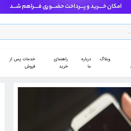
وبلاگ
درباره
راهنمای
خدمات پس از
ما
خرید
فروش