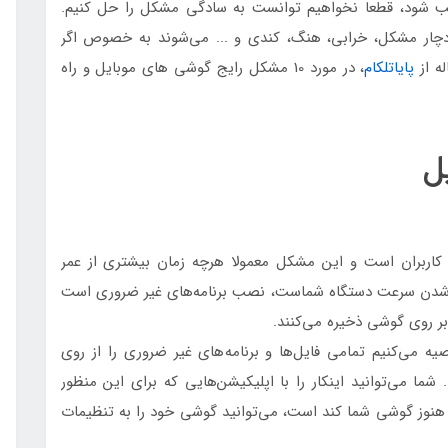
ب شود، قطعا نخواهیم توانست به سادگی مشکل را حل کنیم.
 دچار مشکل، خرابی، هنگ، کندی و ... می‌شوند به خصوص اگر
ه از
پایاتلکام
، در مورد 10 مشکل رایج گوشی های موبایل و راه
ل
کاربران است و این مشکل معمولا هرچه زمان بیشتری از عمر
 شدن سرعت دستگاه شماست، نصب برنامه‌های غیر ضروری است
بر روی گوشی ذخیره می‌کنند.
برای اینکه این مشکل را تا حدودی برطرف کنید، توصیه می‌کنیم تمامی فایل‌ها و برنامه‎‌های غیر ضروری را از روی
 cache را نیز خالی کنید. شما می‌توانید اینکار را با اپلیکیشن‌هایی که برای این منظور
ار، هنوز گوشی شما کند است، می‌توانید گوشی خود را به تنظیمات