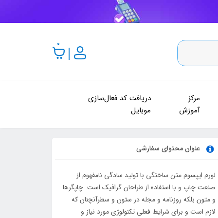
0
مرکز
دریافت کد فعال‌سازی
آموزش
موبایل
عنوان محتوای سفارشی
لورم ایپسوم متن ساختگی با تولید سادگی نامفهوم از
صنعت چاپ و با استفاده از طراحان گرافیک است. چاپگرها
و متون بلکه روزنامه و مجله در ستون و سطرآنچنان که
لازم است و برای شرایط فعلی تکنولوژی مورد نیاز و