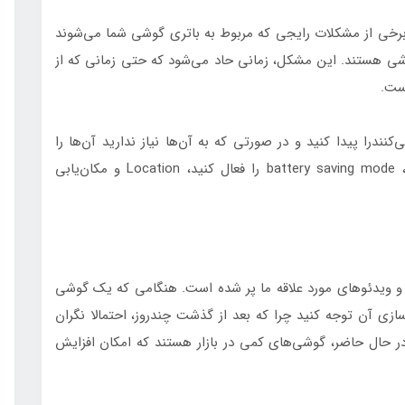
 برخی از مشکلات رایجی که مربوط به باتری گوشی شما می‌شوند
شی هستند. این مشکل، زمانی حاد می‌شود که حتی زمانی که از
است.
کنندرا پیدا کنید و در صورتی که به آن‌ها نیاز ندارید آن‌ها را
حذف کنید. برای صرفه‌جویی در مصرف باتری گوشی، battery saving mode را فعال کنید، Location و مکان‌یابی
 ویدئوهای مورد علاقه ما پر شده است. هنگامی که یک گوشی
وشمن جدید خریداری می‌کنید باید به فضای ذخیره‌‎سازی آن توجه کنید چرا که بعد از گذشت چندروز، احتمالا نگران
حال حاضر، گوشی‌های کمی در بازار هستند که امکان افزایش