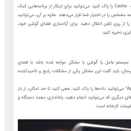
برای برطرف کردن مشکل کمبود حافظه، در ابتدا حافظه Cache را پاک کنید. می‌توانید برای اینکار از برنامه‌هایی کمک
 مشخص را در اختیار شما قرار می‌دهند. علاوه بر آن، می‌توانید
ا را از روی تلفن انتقال دهید. برای آزادسازی فضای گوشی خود،
بری ذخیره کنید.
ی سیستم عامل یا گوشی با مشکل مواجه شده باشد یا فضای
ال، باید گفت این مشکل یکی از مشکلات رایج و ناامیدکننده
برای برطرف کردن این مشکل، از قسمت “App manager” می‌توانید داده‌ها را پاک کنید. سعی کنید تا حد امکان، از باز
ی دیگری که ‌می‌‌توانید انجام دهید، راه‌اندازی مجدد دستگاه و
ظیمات کارخانه است.