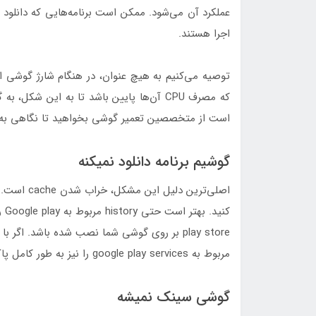
اجرا هستند.
توصیه می‌کنیم به هیچ عنوان، در هنگام شارژ گوشی از
که مصرف CPU آن‌ها پایین باشد تا به این ش
است از متخصصین تعمیر گوشی بخواهید تا نگاهی به 
گوشیم برنامه دانلود نمیکنه
مربوط به google play services را نیز به طور کامل پاک کنید.
گوشی سینک نمیشه