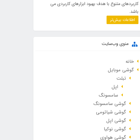
کاربردهای متنوع با هدف بهبود ابزارهای کاربردی می
باشد.
اطلاعات بیش‌تر
منوی وب‌سایت
خانه
گوشی موبایل
تبلت
اپل
سامسونگ
گوشی سامسونگ
گوشی شیائومی
گوشی اپل
گوشی نوکیا
گوشی هواوی