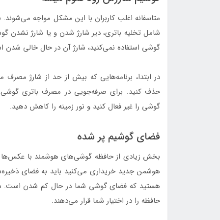
متاسفانه اغلب کاربران با این مشکل مواجه می‌شوند.
شامل تخلیه باتری، دیر شارژ شدن و یا شارژ نشدن گو
گوشی استفاده نمی‌کنید، شارژ آن در حال خالی شدن 
در ابتدا، برنامه‌هایی که بیش از حد از شارژ مصرف می‌
گوشی را غیر فعال کنید و نور زمینه را کاهش دهید.
فضای گوشیم پر شده
بخش زیادی از حافظه گوشی‌های هوشمند با عکس‌ها و
ه
هستید که فضای گوشی شما در حال کم شدن است. در 
حافظه را در اختیار شما قرار می‌دهند.