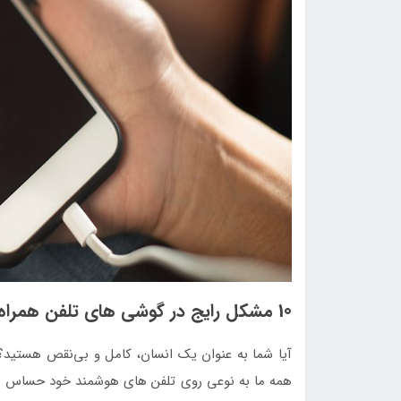
10 مشکل رایج در گوشی های تلفن همراه + راه حل
آیا شما به عنوان یک انسان، کامل و بی‌نقص هستید؟
همه ما به نوعی روی تلفن های هوشمند خود حساس هستی