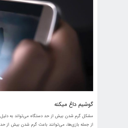
گوشیم داغ میکنه
مشکل گرم شدن بیش از حد دستگاه می‌تواند به دلیل استف
از جمله بازی‌ها، می‌توانند باعث گرم شدن بیش از ح