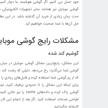
خود حمل می کنیم. اگر گوشی هوشمند ما دچار آسی
گوشی موبایل نیز همانند سایر تجهیزات الکترونیکی
مدت زمان زیادی از خرید آن گذشته باشد. در این مقال
حل آن‌ها با شما صحبت خواهیم کرد.
مشکلات رایج گوشی موبای
گوشیم کند شده
این مشکل، رایج‌ترین مشکل گوشی موبایل در میان 
گوشی شما می‌گذرد، رخ می‌دهد. دلیلی که پشت کند
که از رم گوشی شما استفاده کرده و فایل‌های زیادی را 
گوشی پاک کرده و داده‌های
طراحی شده‌اند استفاده کنید. اگر بعد از انجام این ک
کارخانه بازگردانید.