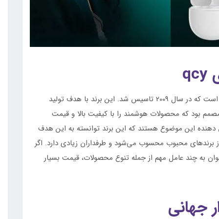
q
کیو سی وای یکی از زیر مجموعه‌های شرکت شیائومی است که در سال 2009 تاسیس شد. این برند با هدف تولید
مم بود که محصولات هوشمند را با کیفیت بالا و قیمت
 دهنده این موضوع هستند که این برند توانسته به این هدف
 برندهای محبوب محسوب می‌شود و طرفداران زیادی دارد. اگر
توان به چند عامل مهم از جمله تنوع محصولات، قیمت بسیار
ر جهانی