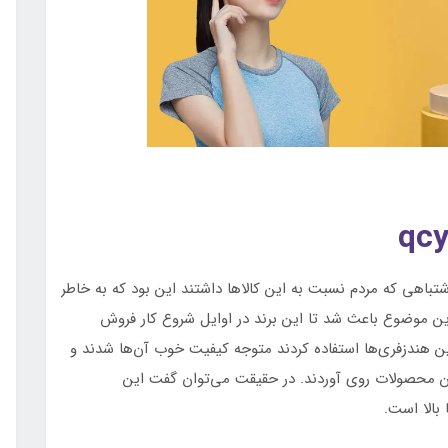
باهی که مردم نسبت به این کالاها داشتند این بود که به خاطر
ن موضوع باعث شد تا این برند در اوایل شروع کار فروش
این هندزفری‌ها استفاده کردند متوجه کیفیت خوب آن‌ها شدند و
ین محصولات روی آوردند. در حقیقت می‌توان گفت این
 بالا است.