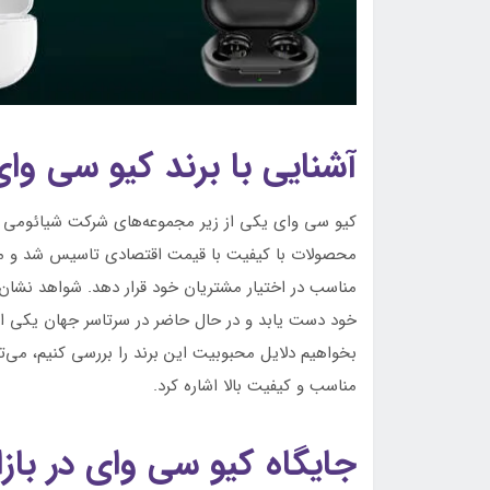
آشنایی با برند کیو سی وای cy
محصولات با کیفیت با قیمت اقتصادی تاسیس شد و مص
مناسب در اختیار مشتریان خود قرار دهد. شواهد نشان
خود دست یابد و در حال حاضر در سرتاسر جهان یکی از
بخواهیم دلایل محبوبیت این برند را بررسی کنیم، می‌
مناسب و کیفیت بالا اشاره کرد.
جایگاه کیو سی وای در بازا