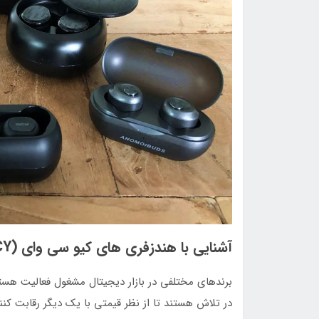
آشنایی با هندزفری‌ های کیو سی وای (QCY) + معرفی بهترین مدل‌ها
برندهای مختلفی در بازار دیجیتال مشغول فعالیت هست
در تلاش هستند تا از نظر قیمتی با یک دیگر رقابت کن