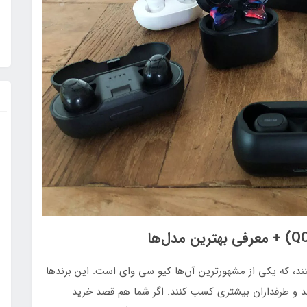
ند، که یکی از مشهورترین آن‌ها کیو سی وای است. این برندها
ند و طرفداران بیشتری کسب کنند. اگر شما هم قصد خرید