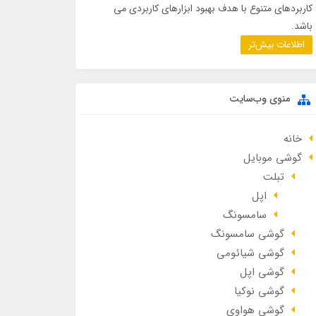
کاربردهای متنوع با هدف بهبود ابزارهای کاربردی می
باشد.
اطلاعات بیش‌تر
منوی وب‌سایت
خانه
گوشی موبایل
تبلت
اپل
سامسونگ
گوشی سامسونگ
گوشی شیائومی
گوشی اپل
گوشی نوکیا
گوشی هواوی