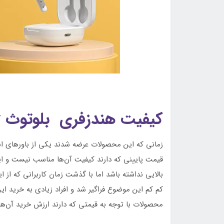
کیفیت هندزفری بلوتوث qcy
زمانی که این محصولات عرضه شدند یکی از باورهای اشت
قیمت پایینی که دارند کیفیت آن‌ها مناسب نیست و ای
بالایی نداشته باشد اما با گذشت زمان کاربرانی که از 
کم کم این موضوع فراگیر شد و افراد زیادی به خرید ا
محصولات با توجه به قیمتی که دارند ارزش خرید آن‌ها