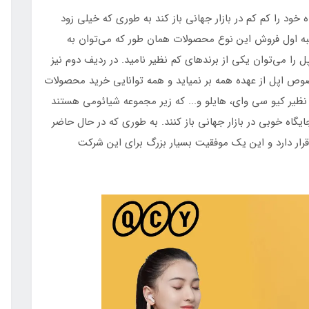
خود را کم کم در بازار جهانی باز کند به طوری که خیلی زود
رتبه اول فروش این نوع محصولات همان طور که می‌توان به
را می‌توان یکی از برندهای کم نظیر نامید. در ردیف دوم نیز
خصوص اپل از عهده همه بر نمیاید و همه توانایی خرید محصولات
 نظیر کیو سی وای، هایلو و... که زیر مجموعه شیائومی هستند
گاه خوبی در بازار جهانی باز کنند. به طوری که در حال حاضر
جهان قرار دارد و این یک موفقیت بسیار بزرگ برای این شرکت