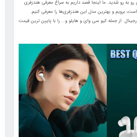
رو به رو شدید. ما اینجا قصد داریم به سراغ معرفی هندزفری
ست، برویم و بهترین مدل این هندزفری‌ها را معرفی کنیم.
ینال از جمله کیو سی وای و هایلو و... را با پایین ترین قیمت