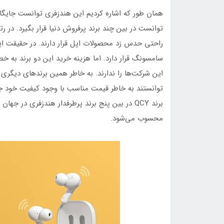
همان طور که اشاره کردیم این هندزفری توانست جایگاه 
توانست در بین چند برند پرفروش دنیا قرار بگیرد. در 
راحتی حدس زد محصولات اپل قرار دارند. در حقیقت اپل 
سامسونگ قرار دارد. اما هزینه خرید این دو برند به 
این شرکت‌ها را ندارند. به خاطر همین برندهای دیگری
توانستند به خاطر قیمت مناسب با وجود کیفیت خود جای
برند QCY در بین پنج برند پرطرفدار هندزفری در 
محسوب می‌شود.