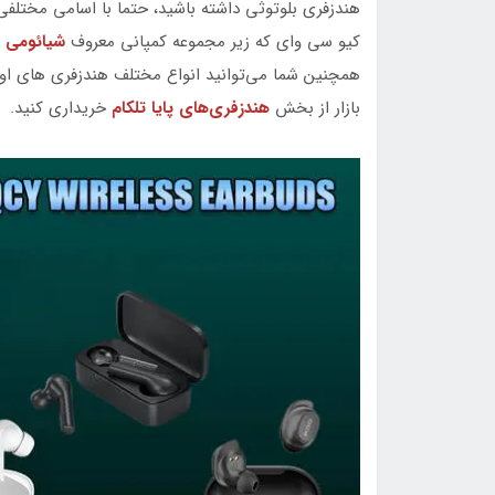
هندزفری بلوتوثی داشته باشید، حتما با اسامی مختلفی 
کیو سی وای که زیر مجموعه کمپانی معروف
شیائومی
ا
همچنین شما می‌توانید انواع مختلف هندزفری های اورج
بازار از بخش
هندزفری‌های پایا تلکام
خریداری کنید.