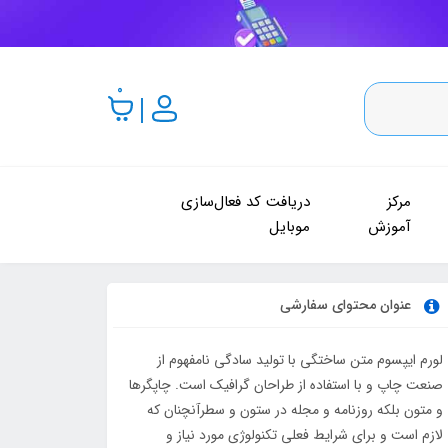
0
مرکز
دریافت کد فعال‌سازی
آموزش
موبایل
عنوان محتوای سفارشی
لورم ایپسوم متن ساختگی با تولید سادگی نامفهوم از
صنعت چاپ و با استفاده از طراحان گرافیک است. چاپگرها
و متون بلکه روزنامه و مجله در ستون و سطرآنچنان که
لازم است و برای شرایط فعلی تکنولوژی مورد نیاز و