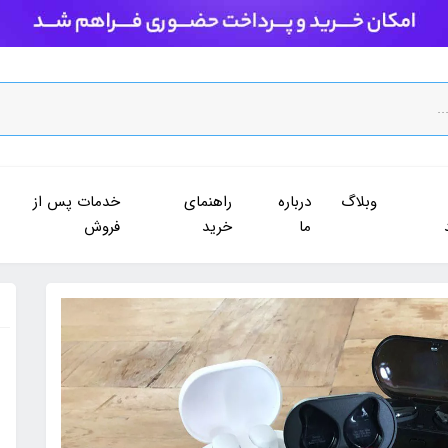
وبلاگ
درباره
راهنمای
خدمات پس از
ما
خرید
فروش