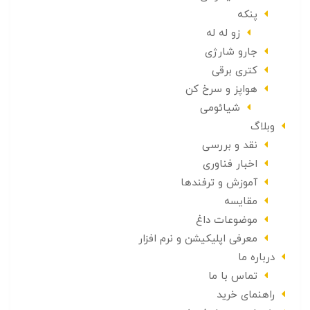
پنکه
زو له له
جارو شارژی
کتری برقی
هواپز و سرخ کن
شیائومی
وبلاگ
نقد و بررسی
اخبار فناوری
آموزش و ترفندها
مقایسه
موضوعات داغ
معرفی اپلیکیشن و نرم افزار
درباره ما
تماس با ما
راهنمای خرید