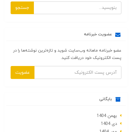
جستجو
عضویت خبرنامه
عضو خبرنامه ماهانه وب‌سایت شوید و تازه‌ترین نوشته‌ها را در
پست الکترونیک خود دریافت کنید.
عضویت
بایگانی
بهمن 1404
دی 1404
مهر 1404