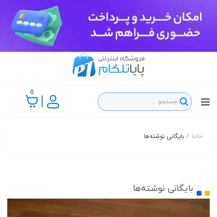
0
بایگانی نوشته‌ها
خانه
بایگانی نوشته‌ها