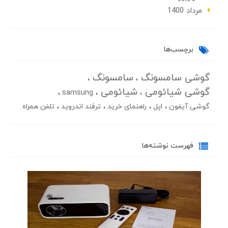
مرداد 1400
برچسب‌ها
گوشی سامسونگ
سامسونگ
گوشی شیائومی
شیائومی
samsung
گوشی آیفون
اپل
راهنمای خرید
ترفند اندروید
تلفن همراه
فهرست نوشته‌ها