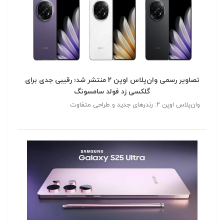
تصاویر رسمی وان‌پلاس اوپن ۲ منتشر شد؛ رقیبی جدی برای
گلکسی زد فولد سامسونگ
وان‌پلاس اوپن ۲: رندرهای جدید و طراحی متفاوت