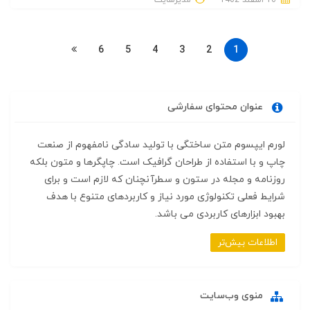
6
5
4
3
2
1
عنوان محتوای سفارشی
لورم ایپسوم متن ساختگی با تولید سادگی نامفهوم از صنعت
چاپ و با استفاده از طراحان گرافیک است. چاپگرها و متون بلکه
روزنامه و مجله در ستون و سطرآنچنان که لازم است و برای
شرایط فعلی تکنولوژی مورد نیاز و کاربردهای متنوع با هدف
بهبود ابزارهای کاربردی می باشد.
اطلاعات بیش‌تر
منوی وب‌سایت