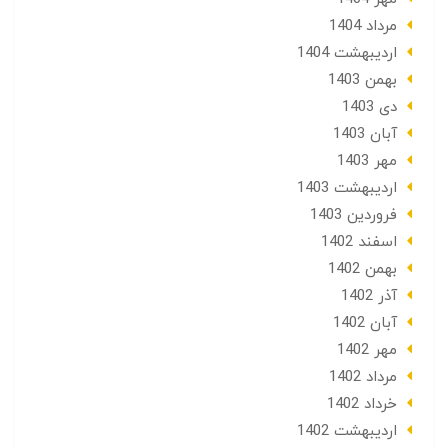
مرداد 1404
ارديبهشت 1404
بهمن 1403
دی 1403
آبان 1403
مهر 1403
ارديبهشت 1403
فروردین 1403
اسفند 1402
بهمن 1402
آذر 1402
آبان 1402
مهر 1402
مرداد 1402
خرداد 1402
ارديبهشت 1402