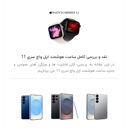
نقد و بررسی کامل ساعت هوشمند اپل واچ سری 11
در این مقاله به بررسی کلی قابلیت ها و ویژگی های عمومی و
جدید ساعت هوشمند اپل واچ سری 11 می پردازیم.