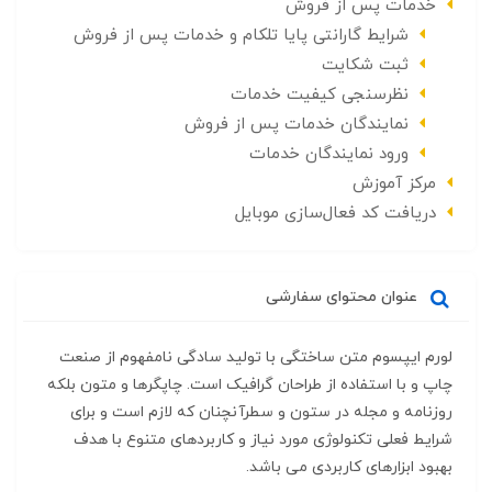
خدمات پس از فروش
شرایط گارانتی پایا تلکام و خدمات پس از فروش
ثبت شکایت
نظرسنجی کیفیت خدمات
نمایندگان خدمات پس از فروش
ورود نمایندگان خدمات
مرکز آموزش
دریافت کد فعال‌سازی موبایل
عنوان محتوای سفارشی
لورم ایپسوم متن ساختگی با تولید سادگی نامفهوم از صنعت
چاپ و با استفاده از طراحان گرافیک است. چاپگرها و متون بلکه
روزنامه و مجله در ستون و سطرآنچنان که لازم است و برای
شرایط فعلی تکنولوژی مورد نیاز و کاربردهای متنوع با هدف
بهبود ابزارهای کاربردی می باشد.