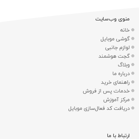
منوی وب‌سایت
خانه
گوشی موبایل
لوازم جانبی
گجت هوشمند
وبلاگ
درباره ما
راهنمای خرید
خدمات پس از فروش
مرکز آموزش
دریافت کد فعال‌سازی موبایل
ارتباط با ما