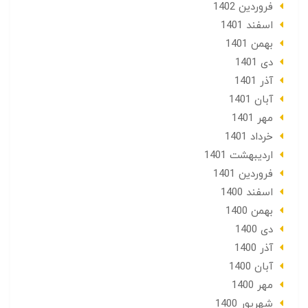
فروردین 1402
اسفند 1401
بهمن 1401
دی 1401
آذر 1401
آبان 1401
مهر 1401
خرداد 1401
ارديبهشت 1401
فروردین 1401
اسفند 1400
بهمن 1400
دی 1400
آذر 1400
آبان 1400
مهر 1400
شهریور 1400