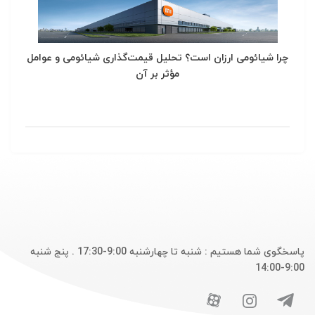
چرا شیائومی ارزان است؟ تحلیل قیمت‌گذاری شیائومی و عوامل
مؤثر بر آن
پاسخگوی شما هستیم : شنبه تا چهارشنبه 9:00-17:30 . پنج شنبه
9:00-14:00