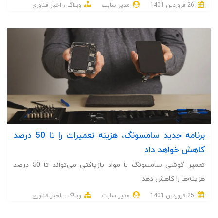
26 فروردین 1401
مدیر سایت
وبلاگ
اخبار فناوری
برنامه جدید سامسونگ، هزینه تعمیرات را تا 50 درصد
کاهش خواهد داد
تعمیر گوشی سامسونگ با مواد بازیافتی می‌تواند تا 50 درصد
هزینه‌ها را کاهش دهد.
25 فروردین 1401
مدیر سایت
وبلاگ
اخبار فناوری