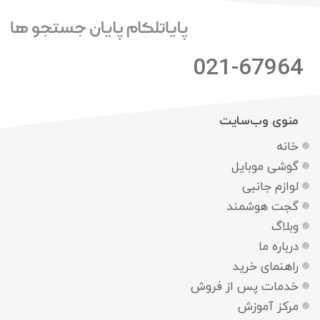
021-67964
منوی وب‌سایت
خانه
گوشی موبایل
لوازم جانبی
گجت هوشمند
وبلاگ
درباره ما
راهنمای خرید
خدمات پس از فروش
مرکز آموزش