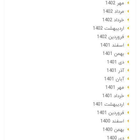
مهر 1402
مرداد 1402
خرداد 1402
ارديبهشت 1402
فروردین 1402
اسفند 1401
بهمن 1401
دی 1401
آذر 1401
آبان 1401
مهر 1401
خرداد 1401
ارديبهشت 1401
فروردین 1401
اسفند 1400
بهمن 1400
دی 1400