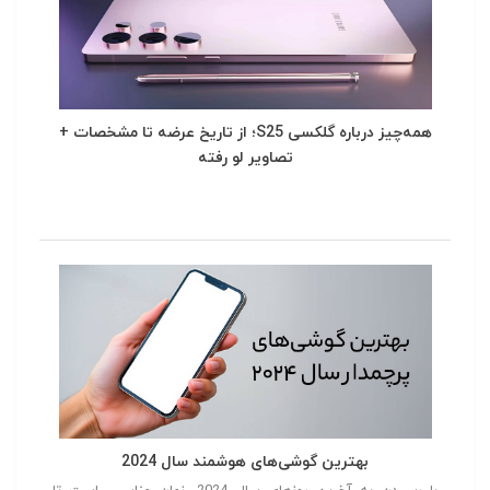
همه‌چیز درباره گلکسی S25؛ از تاریخ عرضه تا مشخصات +
تصاویر لو رفته
بهترین گوشی‌های هوشمند سال 2024