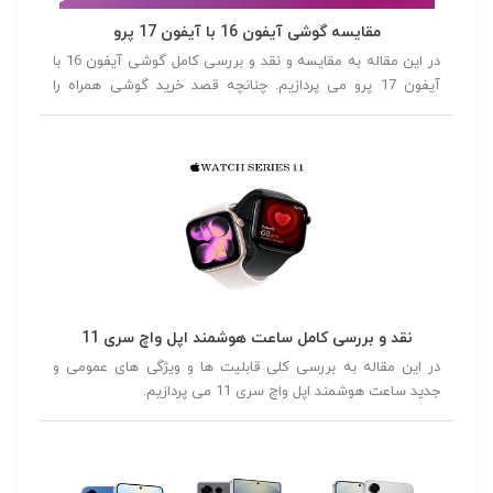
مقایسه گوشی آیفون 16 با آیفون 17 پرو
در این مقاله به مقایسه و نقد و بررسی کامل گوشی آیفون 16 با
آیفون 17 پرو می پردازیم. چنانچه قصد خرید گوشی همراه را
داشته باشید توصیه می کنیم در ادامه این مقاله همراه ما باشید.
نقد و بررسی کامل ساعت هوشمند اپل واچ سری 11
در این مقاله به بررسی کلی قابلیت ها و ویژگی های عمومی و
جدید ساعت هوشمند اپل واچ سری 11 می پردازیم.