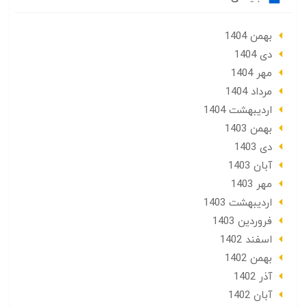
بهمن 1404
دی 1404
مهر 1404
مرداد 1404
ارديبهشت 1404
بهمن 1403
دی 1403
آبان 1403
مهر 1403
ارديبهشت 1403
فروردین 1403
اسفند 1402
بهمن 1402
آذر 1402
آبان 1402