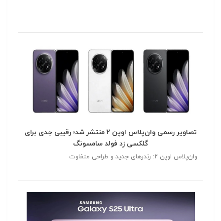
تصاویر رسمی وان‌پلاس اوپن ۲ منتشر شد؛ رقیبی جدی برای
گلکسی زد فولد سامسونگ
وان‌پلاس اوپن ۲: رندرهای جدید و طراحی متفاوت