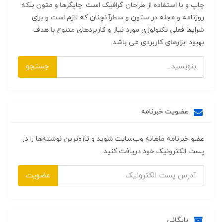
چاپ و با استفاده از طراحان گرافیک است. چاپگرها و متون بلکه
روزنامه و مجله در ستون و سطرآنچنان که لازم است و برای
شرایط فعلی تکنولوژی مورد نیاز و کاربردهای متنوع با هدف
بهبود ابزارهای کاربردی می باشد.
جستجو
عضویت خبرنامه
عضو خبرنامه ماهانه وب‌سایت شوید و تازه‌ترین نوشته‌ها را در
پست الکترونیک خود دریافت کنید.
عضویت
بایگانی