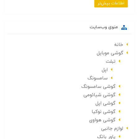
اطلاعات بیش‌تر
منوی وب‌سایت
خانه
گوشی موبایل
تبلت
اپل
سامسونگ
گوشی سامسونگ
گوشی شیائومی
گوشی اپل
گوشی نوکیا
گوشی هواوی
لوازم جانبی
پاور بانک