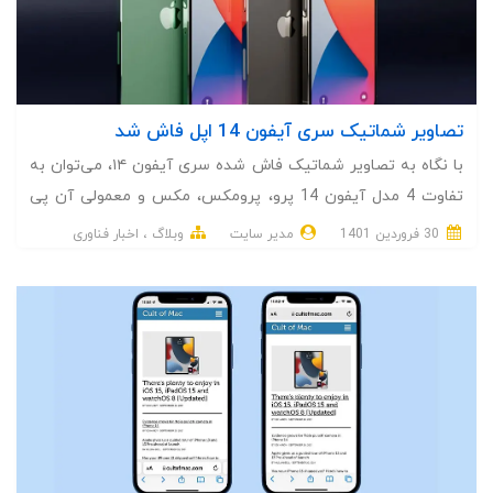
تصاویر شماتیک سری آیفون 14 اپل فاش شد
با نگاه به تصاویر شماتیک فاش شده سری آیفون ۱۴، می‌توان به
تفاوت 4 مدل آیفون 14 پرو، پرومکس، مکس و معمولی آن پی
برد.
30 فروردین 1401
مدیر سایت
وبلاگ
اخبار فناوری