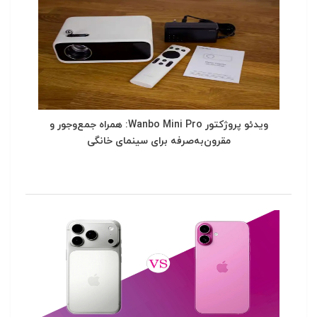
ویدئو پروژکتور Wanbo Mini Pro: همراه جمع‌وجور و
مقرون‌به‌صرفه برای سینمای خانگی