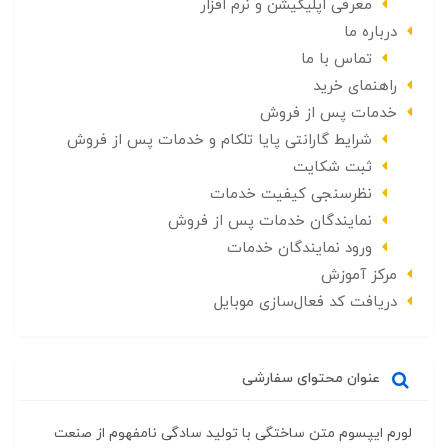
معرفی اپلیکیشن و نرم افزار
درباره ما
تماس با ما
راهنمای خرید
خدمات پس از فروش
شرایط گارانتی پایا تلکام و خدمات پس از فروش
ثبت شکایت
نظرسنجی کیفیت خدمات
نمایندگان خدمات پس از فروش
ورود نمایندگان خدمات
مرکز آموزش
دریافت کد فعال‌سازی موبایل
عنوان محتوای سفارشی
لورم ایپسوم متن ساختگی با تولید سادگی نامفهوم از صنعت