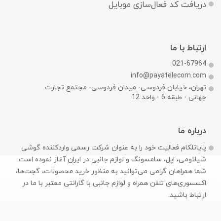
دریافت کد فعال‌سازی موبایل
ارتباط با ما
021-67964
info@payatelecom.com
تهران، خیابان فردوسی- میدان فردوسی- مجتمع تجارت
جهانی - طبقه 6 - واحد 12
درباره ما
پایاتلکام فعالیت خود را به عنوان شرکت رسمی وارد‌کننده گوشی
شیائومی، اپل، سامسونگ و لوازم جانبی در ایران آغاز نموده است.
شما همراهان گرامی می‌توانید به منظور خرید محصولات، گجت‌ها،
اکسسوری‌های تلفن همراه و لوازم جانبی با گارانتی معتبر با ما در
ارتباط باشید.