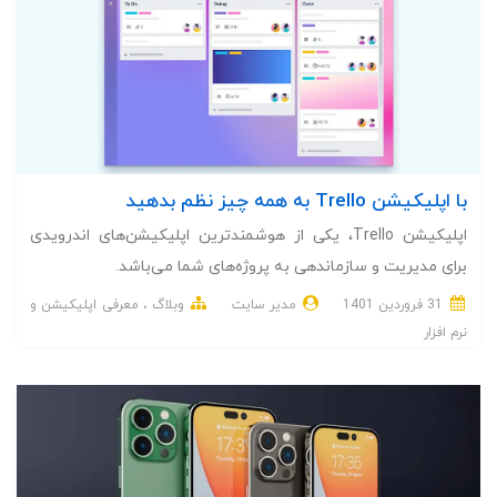
با اپلیکیشن Trello به همه چیز نظم بدهید
اپلیکیشن Trello، یکی از هوشمندترین اپلیکیشن‌های اندرویدی
برای مدیریت و سازماندهی به پروژه‌های شما می‌باشد.
31 فروردین 1401
مدیر سایت
وبلاگ
معرفی اپلیکیشن و
نرم افزار