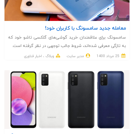
معامله جدید سامسونگ با کاربران خود!
سامسونگ برای علاقمندان خرید گوشی‌های گلکسی تاشو خود که
به تازگی معرفی شده‌اند، شروط جالب توجهی در نظر گرفته است.
25 مرداد 1400
مدیر سایت
وبلاگ
اخبار فناوری