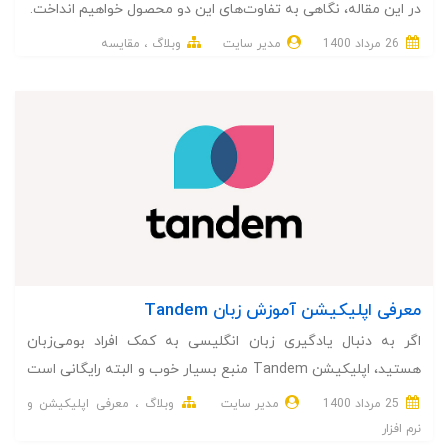
در این مقاله، نگاهی به تفاوت‌های این دو محصول خواهیم انداخت.
26 مرداد 1400
مدیر سایت
وبلاگ
مقایسه
معرفی اپلیکیشن آموزش زبان Tandem
اگر به دنبال یادگیری زبان انگلیسی به کمک افراد بومی‌زبان
هستید، اپلیکیشن Tandem منبع بسیار خوب و البته رایگانی است
که به کمک شما خواهد آمد.
25 مرداد 1400
مدیر سایت
وبلاگ
معرفی اپلیکیشن و
نرم افزار