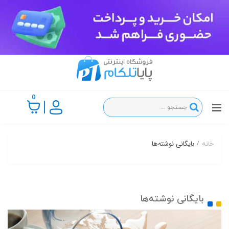
0
بایگانی نوشته‌ها
خانه
بایگانی نوشته‌ها