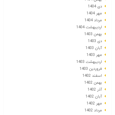
دی 1404
مهر 1404
مرداد 1404
ارديبهشت 1404
بهمن 1403
دی 1403
آبان 1403
مهر 1403
ارديبهشت 1403
فروردین 1403
اسفند 1402
بهمن 1402
آذر 1402
آبان 1402
مهر 1402
مرداد 1402