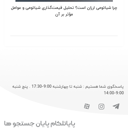
چرا شیائومی ارزان است؟ تحلیل قیمت‌گذاری شیائومی و عوامل
مؤثر بر آن
پاسخگوی شما هستیم : شنبه تا چهارشنبه 9:00-17:30 . پنج شنبه
9:00-14:00