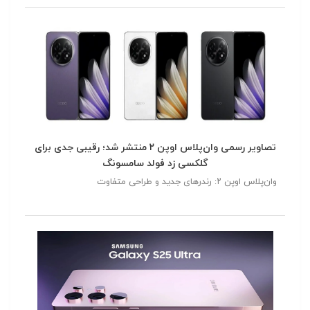
تصاویر رسمی وان‌پلاس اوپن ۲ منتشر شد؛ رقیبی جدی برای
گلکسی زد فولد سامسونگ
وان‌پلاس اوپن ۲: رندرهای جدید و طراحی متفاوت