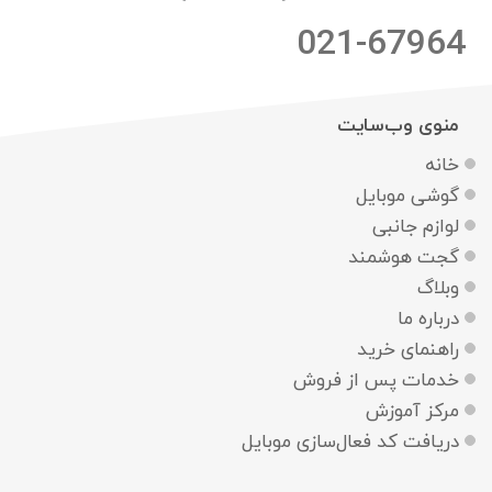
021-67964
منوی وب‌سایت
خانه
گوشی موبایل
لوازم جانبی
گجت هوشمند
وبلاگ
درباره ما
راهنمای خرید
خدمات پس از فروش
مرکز آموزش
دریافت کد فعال‌سازی موبایل