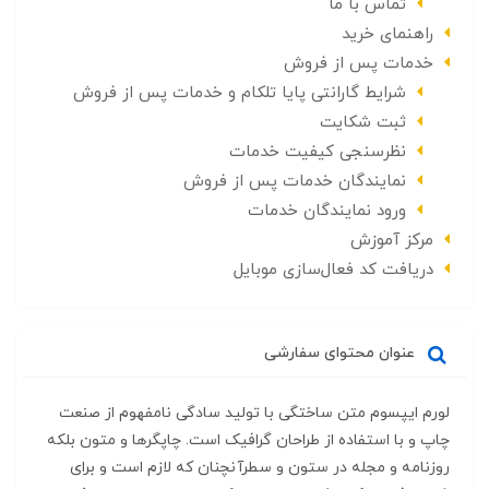
تماس با ما
راهنمای خرید
خدمات پس از فروش
شرایط گارانتی پایا تلکام و خدمات پس از فروش
ثبت شکایت
نظرسنجی کیفیت خدمات
نمایندگان خدمات پس از فروش
ورود نمایندگان خدمات
مرکز آموزش
دریافت کد فعال‌سازی موبایل
عنوان محتوای سفارشی
لورم ایپسوم متن ساختگی با تولید سادگی نامفهوم از صنعت
چاپ و با استفاده از طراحان گرافیک است. چاپگرها و متون بلکه
روزنامه و مجله در ستون و سطرآنچنان که لازم است و برای