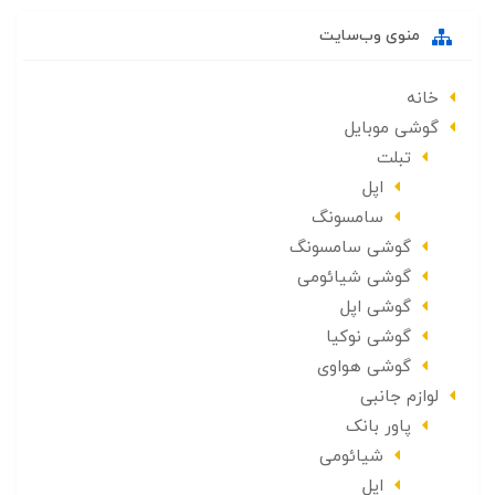
منوی وب‌سایت
خانه
گوشی موبایل
تبلت
اپل
سامسونگ
گوشی سامسونگ
گوشی شیائومی
گوشی اپل
گوشی نوکیا
گوشی هواوی
لوازم جانبی
پاور بانک
شیائومی
اپل