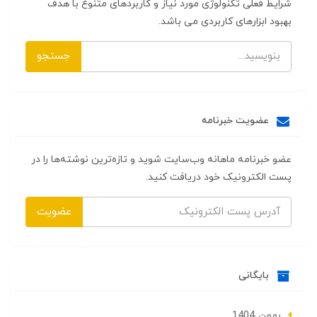
شرایط فعلی تکنولوژی مورد نیاز و کاربردهای متنوع با هدف
بهبود ابزارهای کاربردی می باشد.
جستجو
عضویت خبرنامه
عضو خبرنامه ماهانه وب‌سایت شوید و تازه‌ترین نوشته‌ها را در
پست الکترونیک خود دریافت کنید.
عضویت
بایگانی
بهمن 1404