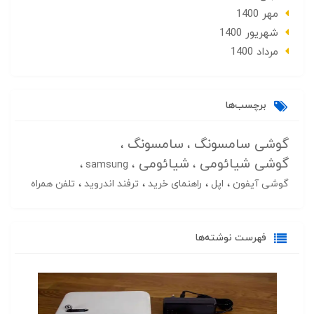
مهر 1400
شهریور 1400
مرداد 1400
برچسب‌ها
گوشی سامسونگ
سامسونگ
گوشی شیائومی
شیائومی
samsung
گوشی آیفون
اپل
راهنمای خرید
ترفند اندروید
تلفن همراه
فهرست نوشته‌ها