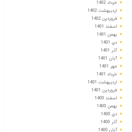
خرداد 1402
ارديبهشت 1402
فروردین 1402
اسفند 1401
بهمن 1401
دی 1401
آذر 1401
آبان 1401
مهر 1401
خرداد 1401
ارديبهشت 1401
فروردین 1401
اسفند 1400
بهمن 1400
دی 1400
آذر 1400
آبان 1400