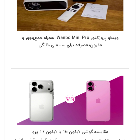
ویدئو پروژکتور Wanbo Mini Pro: همراه جمع‌وجور و
مقرون‌به‌صرفه برای سینمای خانگی
مقایسه گوشی آیفون 16 با آیفون 17 پرو