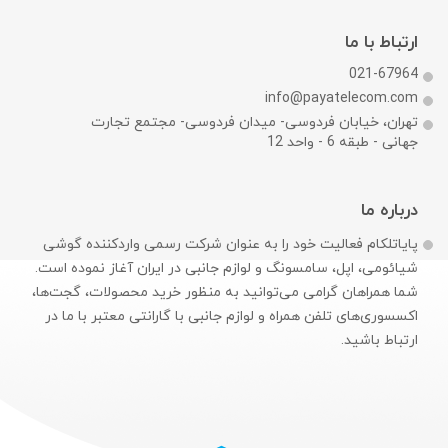
ارتباط با ما
021-67964
info@payatelecom.com
تهران، خیابان فردوسی- میدان فردوسی- مجتمع تجارت
جهانی - طبقه 6 - واحد 12
درباره ما
پایاتلکام فعالیت خود را به عنوان شرکت رسمی وارد‌کننده گوشی
شیائومی، اپل، سامسونگ و لوازم جانبی در ایران آغاز نموده است.
شما همراهان گرامی می‌توانید به منظور خرید محصولات، گجت‌ها،
اکسسوری‌های تلفن همراه و لوازم جانبی با گارانتی معتبر با ما در
ارتباط باشید.